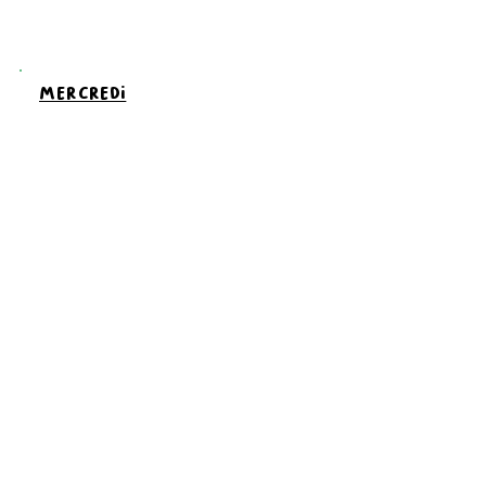
mercredi