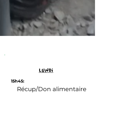
lundi
15h45:
Récup/Don alimentaire