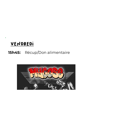
vendredi
15h45:
Récup/Don alimentaire