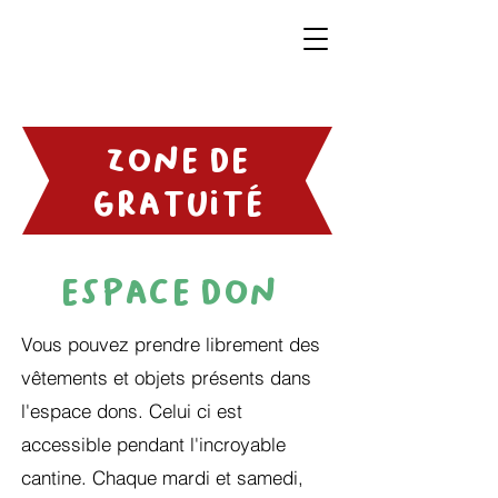
zone de
gratuité
espace don
Vous pouvez prendre librement des
vêtements et objets présents dans
l'espace dons. Celui ci est
accessible pendant l'incroyable
cantine. Chaque mardi et samedi,