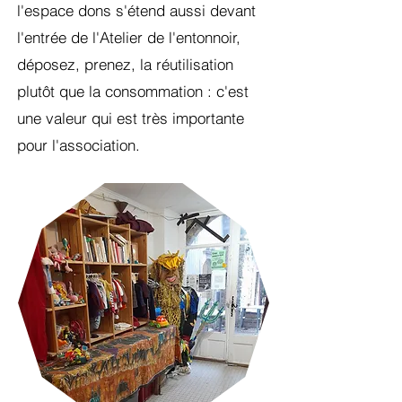
l'espace dons s'étend aussi devant
l'entrée de l'Atelier de l'entonnoir,
déposez, prenez, la réutilisation
plutôt que la consommation : c'est
une valeur qui est très importante
pour l'association.