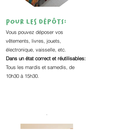
Pour les dépôts:
Vous pouvez déposer vos
vêtements, livres, jouets,
électronique, vaisselle, etc.
Dans un état correct et réutilisables:
Tous les mardis et samedis, de
10h30 à 15h30.
.