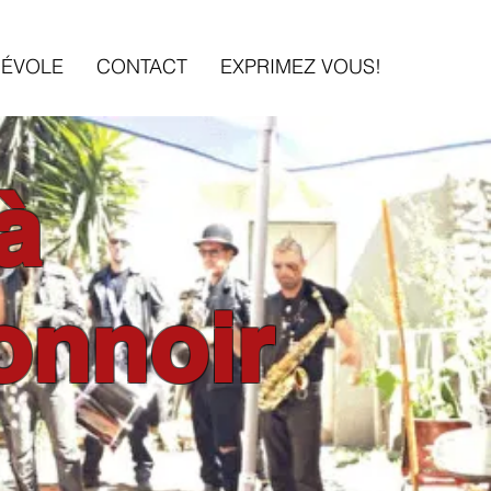
NÉVOLE
CONTACT
EXPRIMEZ VOUS!
à
onnoir